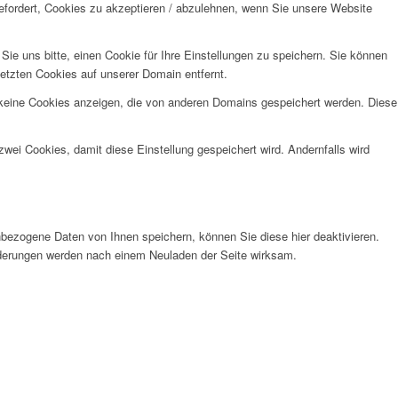
efordert, Cookies zu akzeptieren / abzulehnen, wenn Sie unsere Website
e uns bitte, einen Cookie für Ihre Einstellungen zu speichern. Sie können
etzten Cookies auf unserer Domain entfernt.
 keine Cookies anzeigen, die von anderen Domains gespeichert werden. Diese
wei Cookies, damit diese Einstellung gespeichert wird. Andernfalls wird
bezogene Daten von Ihnen speichern, können Sie diese hier deaktivieren.
Änderungen werden nach einem Neuladen der Seite wirksam.