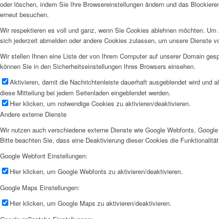
oder löschen, indem Sie Ihre Browsereinstellungen ändern und das Blockiere
erneut besuchen.
Wir respektieren es voll und ganz, wenn Sie Cookies ablehnen möchten. Um z
sich jederzeit abmelden oder andere Cookies zulassen, um unsere Dienste v
Wir stellen Ihnen eine Liste der von Ihrem Computer auf unserer Domain ge
können Sie in den Sicherheitseinstellungen Ihres Browsers einsehen.
Aktivieren, damit die Nachrichtenleiste dauerhaft ausgeblendet wird und 
diese Mitteilung bei jedem Seitenladen eingeblendet werden.
Hier klicken, um notwendige Cookies zu aktivieren/deaktivieren.
Andere externe Dienste
Wir nutzen auch verschiedene externe Dienste wie Google Webfonts, Google 
Bitte beachten Sie, dass eine Deaktivierung dieser Cookies die Funktionali
Google Webfont Einstellungen:
Hier klicken, um Google Webfonts zu aktivieren/deaktivieren.
Google Maps Einstellungen:
Hier klicken, um Google Maps zu aktivieren/deaktivieren.