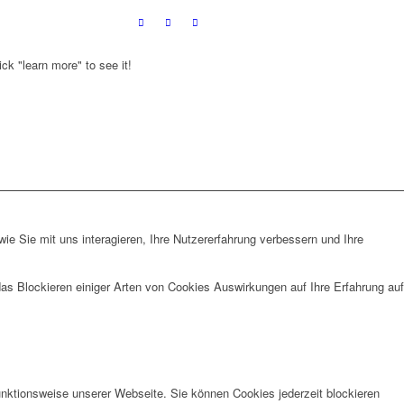
ck "learn more" to see it!
e Sie mit uns interagieren, Ihre Nutzererfahrung verbessern und Ihre
das Blockieren einiger Arten von Cookies Auswirkungen auf Ihre Erfahrung auf
unktionsweise unserer Webseite. Sie können Cookies jederzeit blockieren