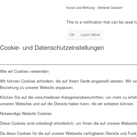
Kunst und Wirkung - Stefanie Quistorf
This is a notification that can be used 
OK
Learn More
Cookie- und Datenschutzeinstellungen
Wie wir Cookies verwenden
Wir können Cookies anfordern, die auf Ihrem Gerät eingestellt werden. Wir v
Beziehung zu unserer Website anpassen.
Klicken Sie auf die verschiedenen Kategorienüberschriften, um mehr zu erfah
unseren Websites und auf die Dienste haben kann, die wir anbieten können.
Notwendige Website Cookies
Diese Cookies sind unbedingt erforderlich, um Ihnen die auf unserer Webseit
Da diese Cookies für die auf unserer Webseite verfügbaren Dienste und Funkt