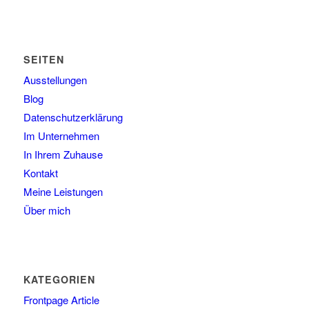
SEITEN
Ausstellungen
Blog
Datenschutzerklärung
Im Unternehmen
In Ihrem Zuhause
Kontakt
Meine Leistungen
Über mich
KATEGORIEN
Frontpage Article