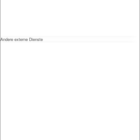
Andere externe Dienste