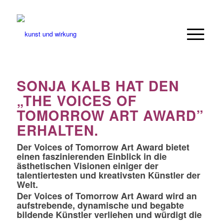
SONJA KALB HAT DEN
„THE VOICES OF
TOMORROW ART AWARD”
ERHALTEN.
Der Voices of Tomorrow Art Award bietet
einen faszinierenden Einblick in die
ästhetischen Visionen einiger der
talentiertesten und kreativsten Künstler der
Welt.
Der Voices of Tomorrow Art Award wird an
aufstrebende, dynamische und begabte
bildende Künstler verliehen und würdigt die