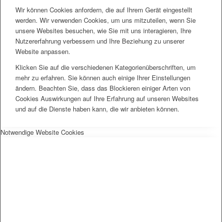
Wir können Cookies anfordern, die auf Ihrem Gerät eingestellt
werden. Wir verwenden Cookies, um uns mitzuteilen, wenn Sie
unsere Websites besuchen, wie Sie mit uns interagieren, Ihre
Nutzererfahrung verbessern und Ihre Beziehung zu unserer
Website anpassen.
Klicken Sie auf die verschiedenen Kategorienüberschriften, um
mehr zu erfahren. Sie können auch einige Ihrer Einstellungen
ändern. Beachten Sie, dass das Blockieren einiger Arten von
Cookies Auswirkungen auf Ihre Erfahrung auf unseren Websites
und auf die Dienste haben kann, die wir anbieten können.
Notwendige Website Cookies