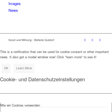
Images
News
Kunst und Wirkung - Stefanie Quistorf
This is a notification that can be used for cookie consent or other important
news. It also got a modal window now! Click "learn more" to see it!
OK
Learn More
Cookie- und Datenschutzeinstellungen
Wie wir Cookies verwenden